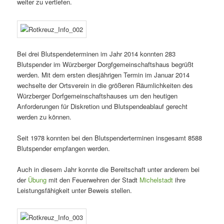
weiter zu vertiefen.
Bei drei Blutspendeterminen im Jahr 2014 konnten 283
Blutspender im Würzberger Dorgfgemeinschaftshaus begrüßt
werden. Mit dem ersten diesjährigen Termin im Januar 2014
wechselte der Ortsverein in die größeren Räumlichkeiten des
Würzberger Dorfgemeinschaftshauses um den heutigen
Anforderungen für Diskretion und Blutspendeablauf gerecht
werden zu können.
Seit 1978 konnten bei den Blutspenderterminen insgesamt 8588
Blutspender empfangen werden.
Auch in diesem Jahr konnte die Bereitschaft unter anderem bei
der
Übung
mit den Feuerwehren der Stadt
Michelstadt
ihre
Leistungsfähigkeit unter Beweis stellen.