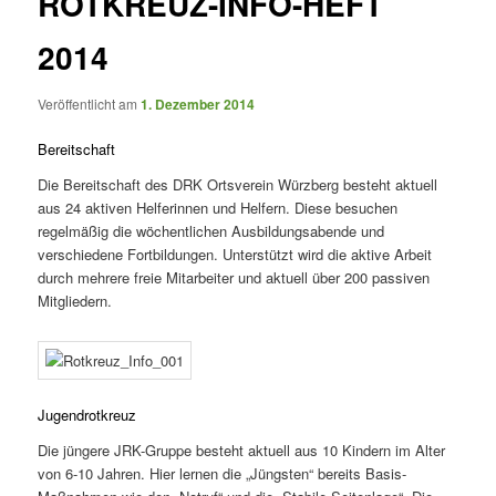
ROTKREUZ-INFO-HEFT
2014
Veröffentlicht am
1. Dezember 2014
Bereitschaft
Die Bereitschaft des DRK Ortsverein Würzberg besteht aktuell
aus 24 aktiven Helferinnen und Helfern. Diese besuchen
regelmäßig die wöchentlichen Ausbildungsabende und
verschiedene Fortbildungen. Unterstützt wird die aktive Arbeit
durch mehrere freie Mitarbeiter und aktuell über 200 passiven
Mitgliedern.
Jugendrotkreuz
Die jüngere JRK-Gruppe besteht aktuell aus 10 Kindern im Alter
von 6-10 Jahren. Hier lernen die „Jüngsten“ bereits Basis-