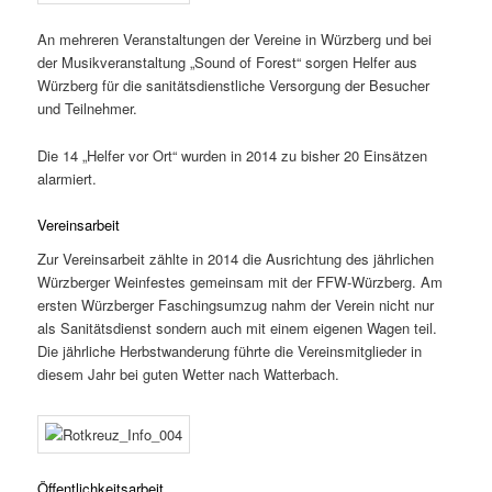
An mehreren Veranstaltungen der Vereine in Würzberg und bei
der Musikveranstaltung „Sound of Forest“ sorgen Helfer aus
Würzberg für die sanitätsdienstliche Versorgung der Besucher
und Teilnehmer.
Die 14 „Helfer vor Ort“ wurden in 2014 zu bisher 20 Einsätzen
alarmiert.
Vereinsarbeit
Zur Vereinsarbeit zählte in 2014 die Ausrichtung des jährlichen
Würzberger Weinfestes gemeinsam mit der FFW-Würzberg. Am
ersten Würzberger Faschingsumzug nahm der Verein nicht nur
als Sanitätsdienst sondern auch mit einem eigenen Wagen teil.
Die jährliche Herbstwanderung führte die Vereinsmitglieder in
diesem Jahr bei guten Wetter nach Watterbach.
Öffentlichkeitsarbeit