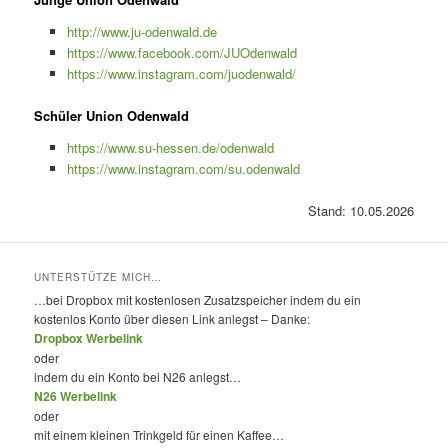
http://www.ju-odenwald.de
https://www.facebook.com/JUOdenwald
https://www.instagram.com/juodenwald/
Schüler Union Odenwald
https://www.su-hessen.de/odenwald
https://www.instagram.com/su.odenwald
Stand: 10.05.2026
UNTERSTÜTZE MICH…
…bei Dropbox mit kostenlosen Zusatzspeicher indem du ein
kostenlos Konto über diesen Link anlegst – Danke:
Dropbox Werbelink
oder
indem du ein Konto bei N26 anlegst…
N26 Werbelink
oder
mit einem kleinen Trinkgeld für einen Kaffee…