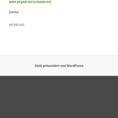
www.paypal.me/schusterxxl
Danke
WERBUNG
Stolz präsentiert von WordPress