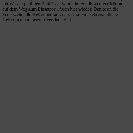
mit Wasser gefüllten Poolfässer waren innerhalb weniger Minuten
auf dem Weg zum Einsatzort. Auch hier wieder: Danke an die
Feuerwehr, alle Helfer und gut, dass es so viele ehrenamtliche
Helfer in allen unseren Vereinen gibt.