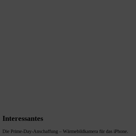
Interessantes
Die Prime-Day-Anschaffung – Wärmebildkamera für das iPhone.